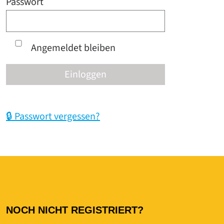
Passwort
Angemeldet bleiben
🔒 Passwort vergessen?
NOCH NICHT REGISTRIERT?